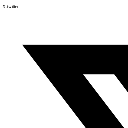
X-twitter