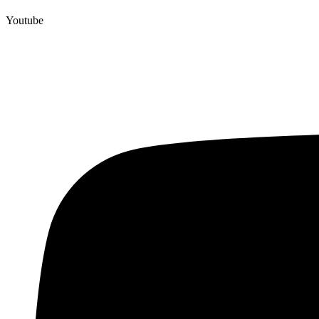
Youtube