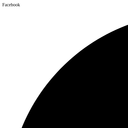
Facebook