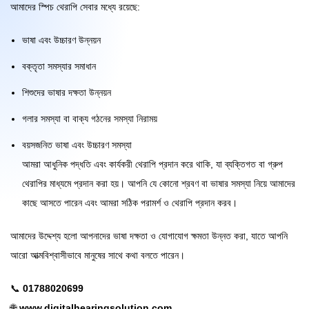
আমাদের স্পিচ থেরাপি সেবার মধ্যে রয়েছে:
ভাষা এবং উচ্চারণ উন্নয়ন
বক্তৃতা সমস্যার সমাধান
শিশুদের ভাষার দক্ষতা উন্নয়ন
গলার সমস্যা বা বাক্য গঠনের সমস্যা নিরাময়
বয়সজনিত ভাষা এবং উচ্চারণ সমস্যা
আমরা আধুনিক পদ্ধতি এবং কার্যকরী থেরাপি প্রদান করে থাকি, যা ব্যক্তিগত বা গ্রুপ
থেরাপির মাধ্যমে প্রদান করা হয়। আপনি যে কোনো শ্রবণ বা ভাষার সমস্যা নিয়ে আমাদের
কাছে আসতে পারেন এবং আমরা সঠিক পরামর্শ ও থেরাপি প্রদান করব।
আমাদের উদ্দেশ্য হলো আপনাদের ভাষা দক্ষতা ও যোগাযোগ ক্ষমতা উন্নত করা, যাতে আপনি
আরো আত্মবিশ্বাসীভাবে মানুষের সাথে কথা বলতে পারেন।
📞
01788020699
🌐
www.digitalhearingsolution.com