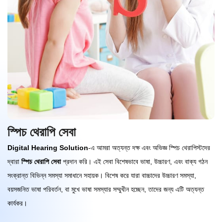
স্পিচ থেরাপি সেবা
Digital Hearing Solution
-এ আমরা অত্যন্ত দক্ষ এবং অভিজ্ঞ স্পিচ থেরাপিস্টদের
দ্বারা
স্পিচ থেরাপি সেবা
প্রদান করি। এই সেবা বিশেষভাবে ভাষা, উচ্চারণ, এবং বাক্য গঠন
সংক্রান্ত বিভিন্ন সমস্যা সমাধানে সহায়ক। বিশেষ করে যারা বাচ্চাদের উচ্চারণ সমস্যা,
বয়সজনিত ভাষা পরিবর্তন, বা মুখে ভাষা সমস্যার সম্মুখীন হচ্ছেন, তাদের জন্য এটি অত্যন্ত
কার্যকর।