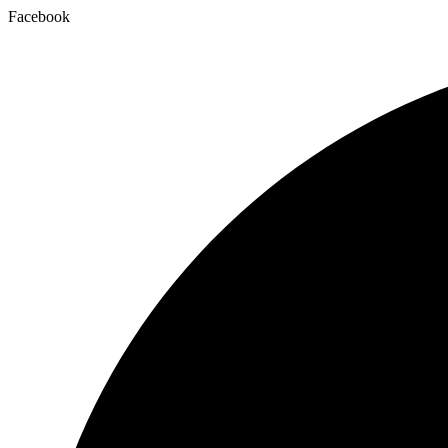
Facebook