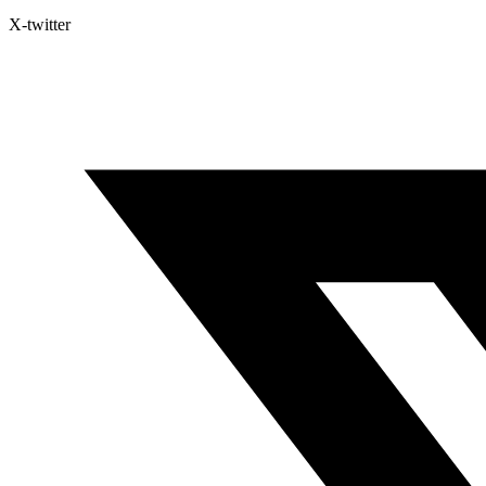
X-twitter