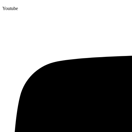
Youtube