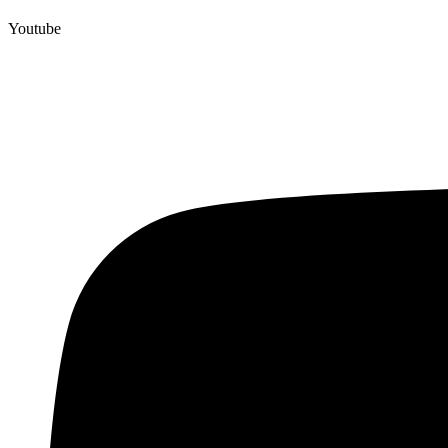
Youtube