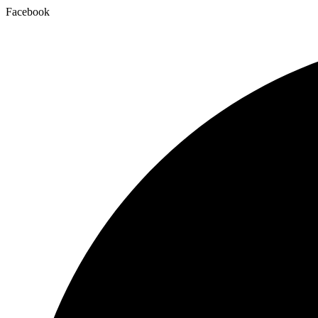
Facebook