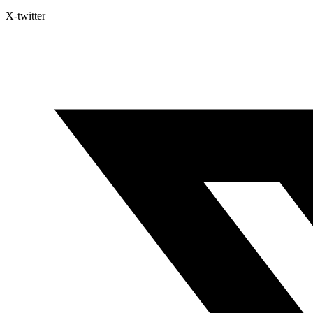
X-twitter