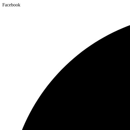
Facebook