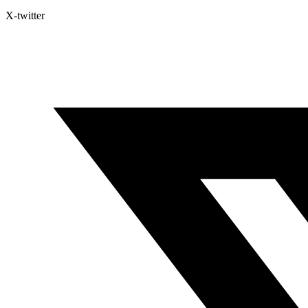
X-twitter