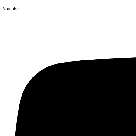
Youtube