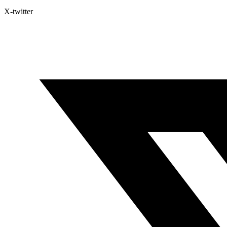
X-twitter