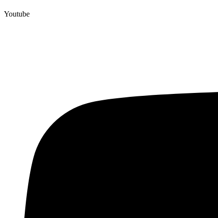
Youtube