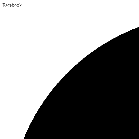
Facebook