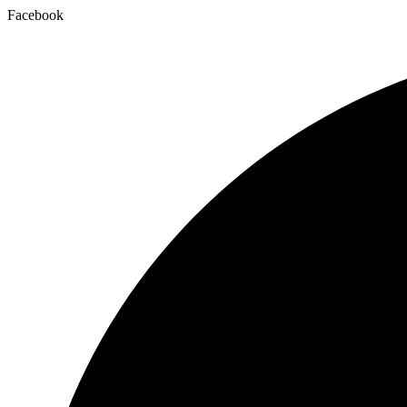
Facebook