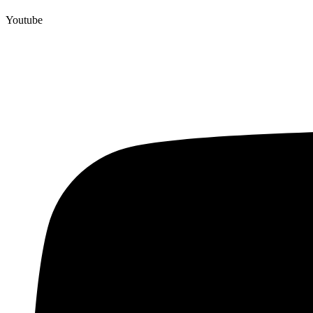
Youtube