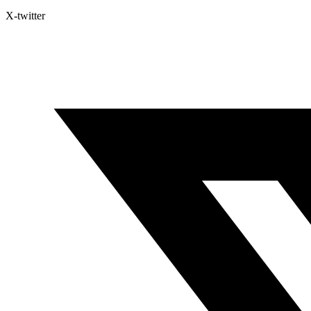
X-twitter