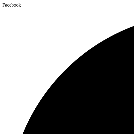
Facebook