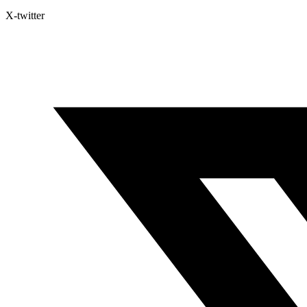
X-twitter