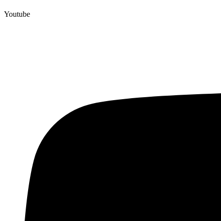
Youtube