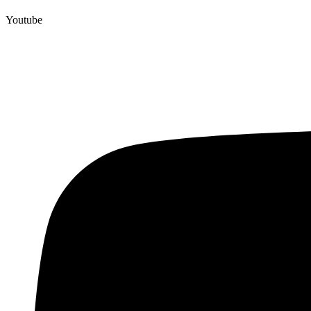
Youtube