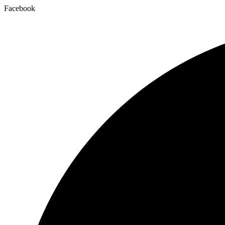
Facebook