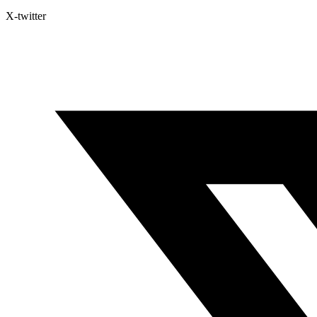
X-twitter