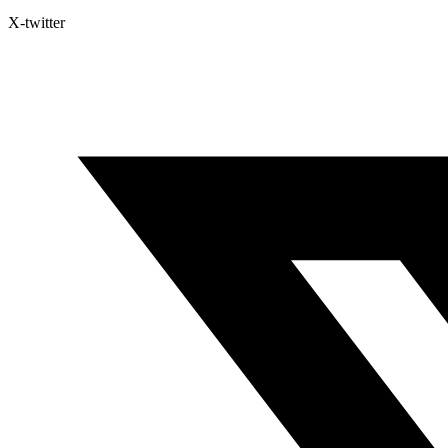
X-twitter