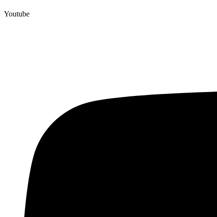
Youtube