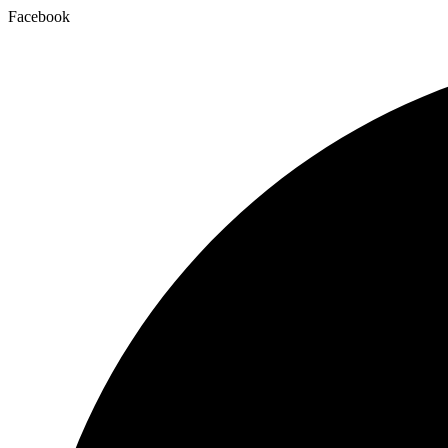
Facebook