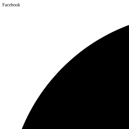
Facebook