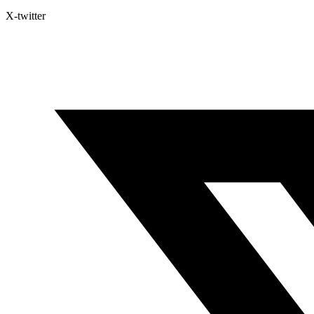
X-twitter