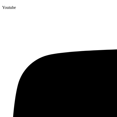
Youtube