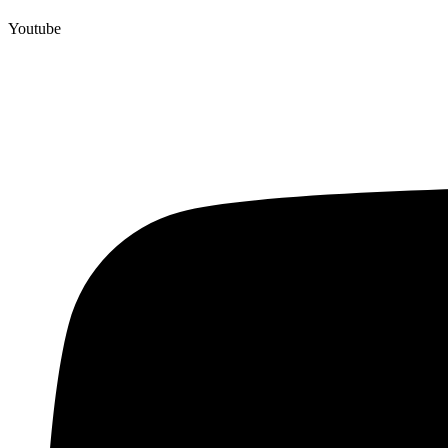
Youtube