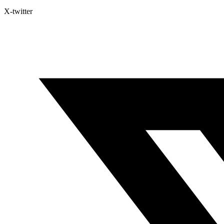
X-twitter