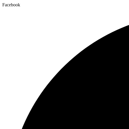
Facebook