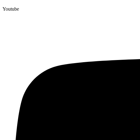
Youtube