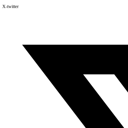
X-twitter