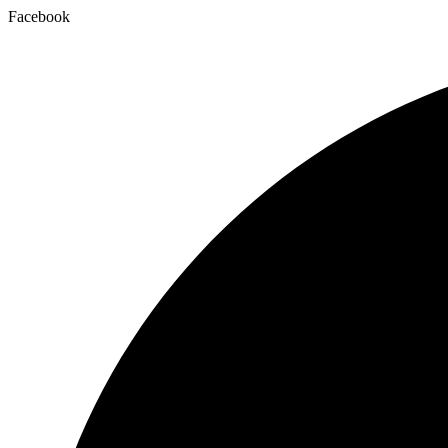
Facebook