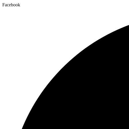
Facebook