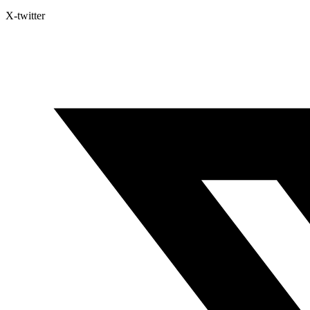
X-twitter