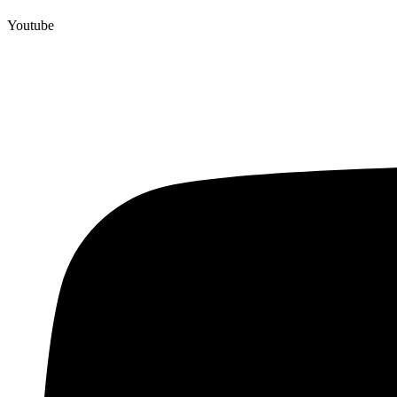
Youtube