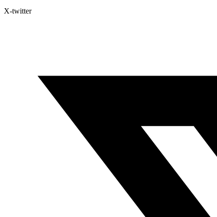
X-twitter