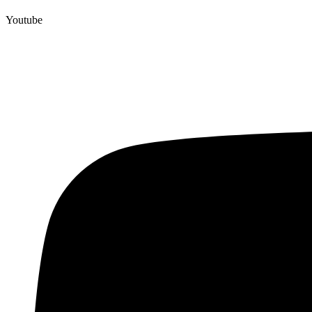
Youtube