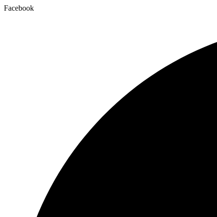
Facebook