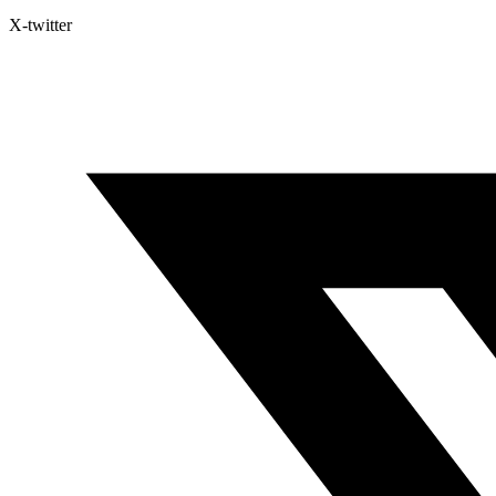
X-twitter