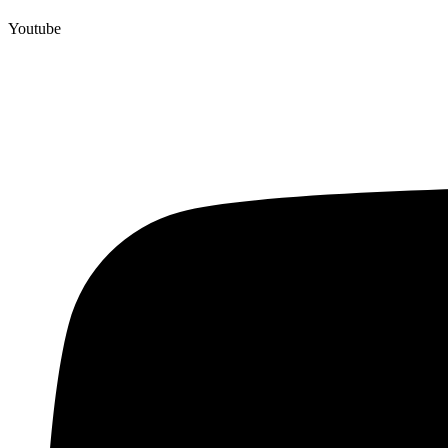
Youtube