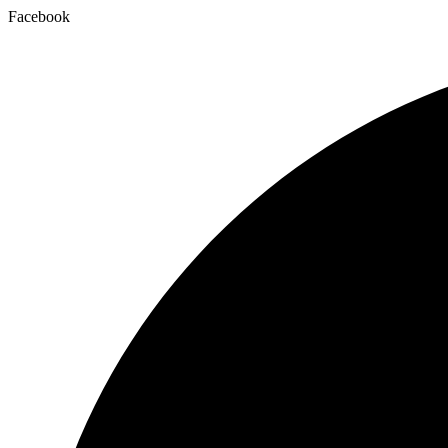
Facebook