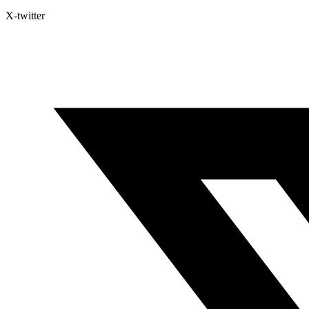
X-twitter