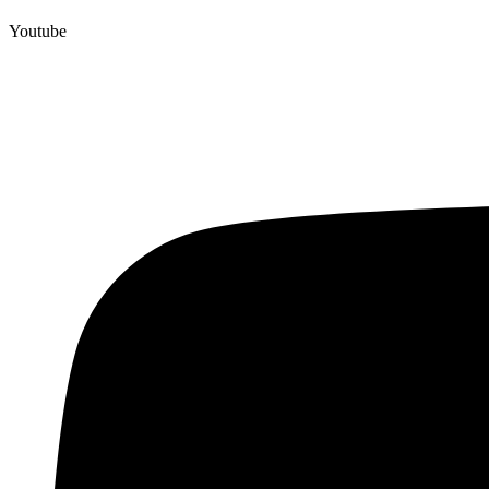
Youtube