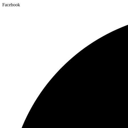
Facebook