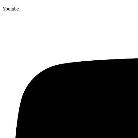
Youtube