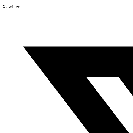
X-twitter