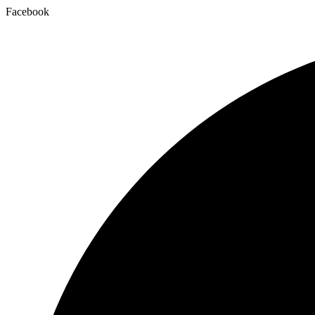
Facebook