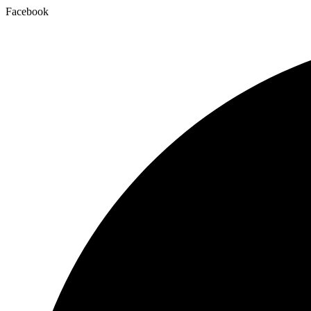
Facebook