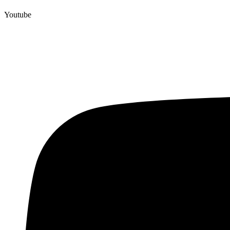
Youtube