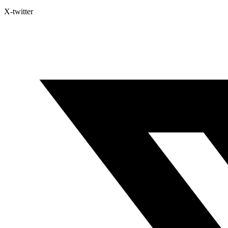
X-twitter