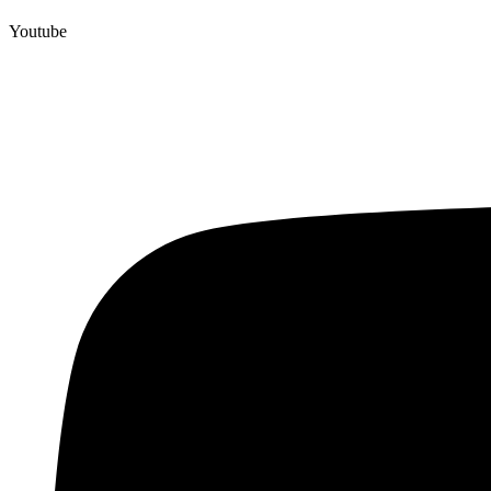
Youtube