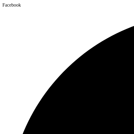
Facebook