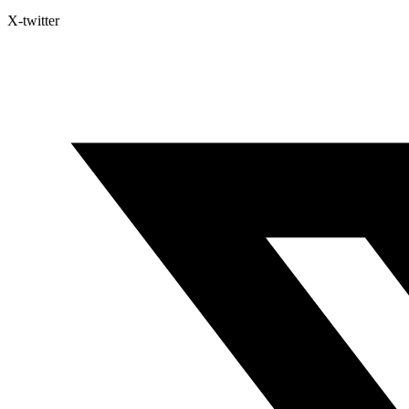
X-twitter