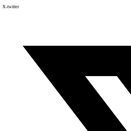
X-twitter