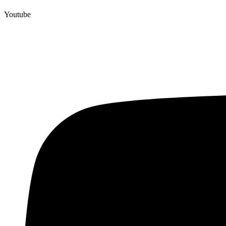
Youtube