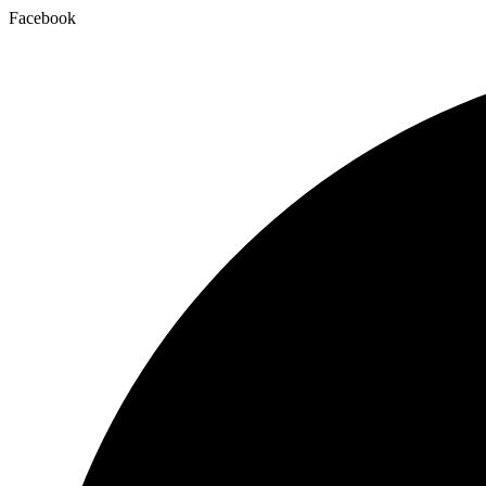
Facebook