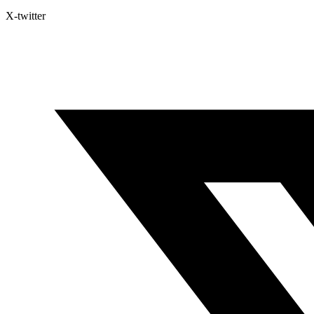
X-twitter