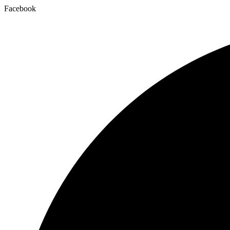
Facebook