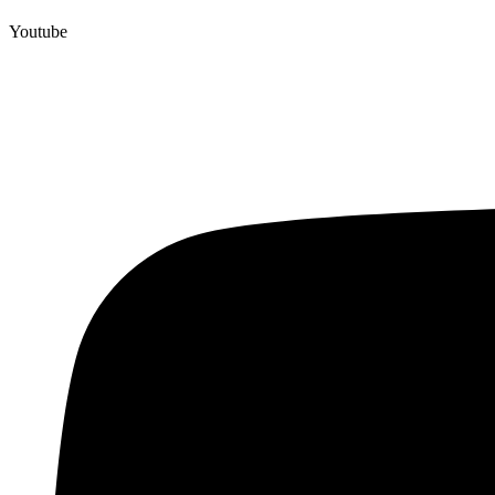
Youtube