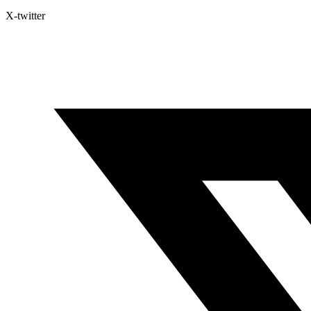
X-twitter