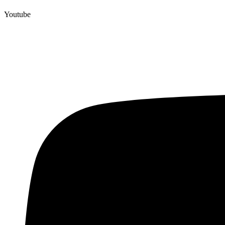
Youtube