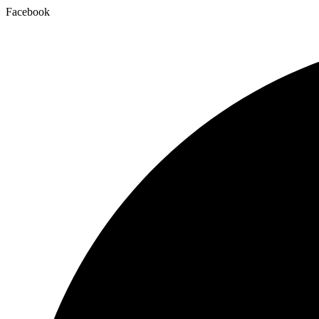
Facebook