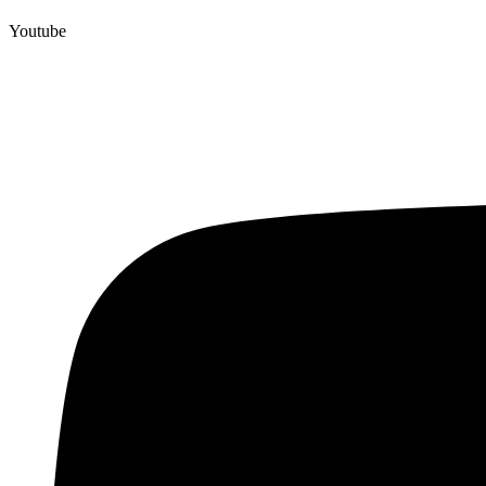
Youtube