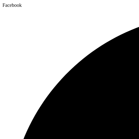
Facebook