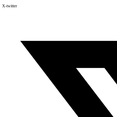
X-twitter