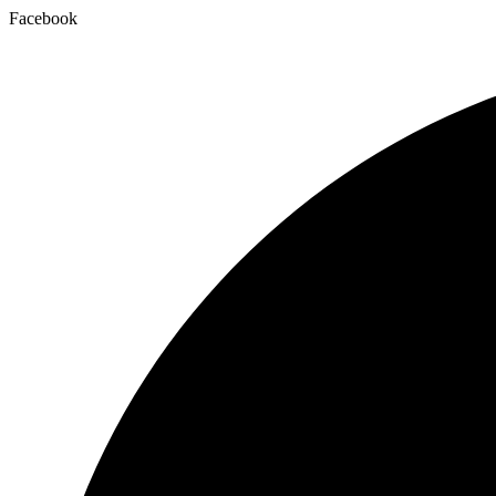
Facebook