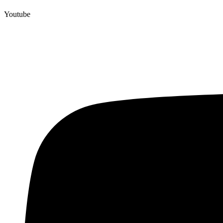
Youtube