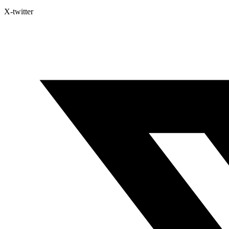
X-twitter