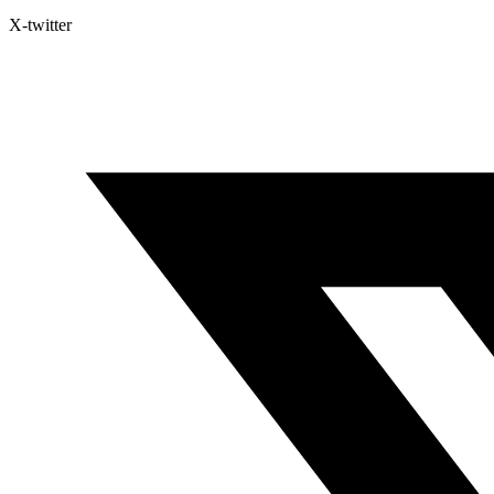
X-twitter