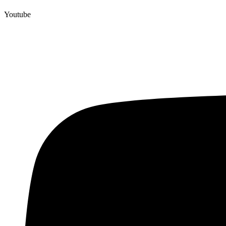
Youtube