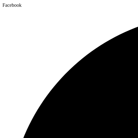
Facebook